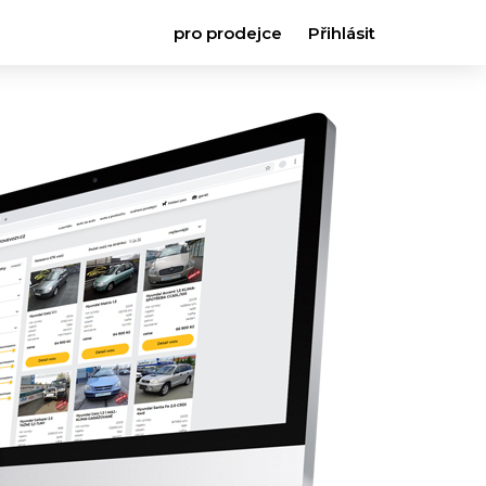
pro prodejce
Přihlásit